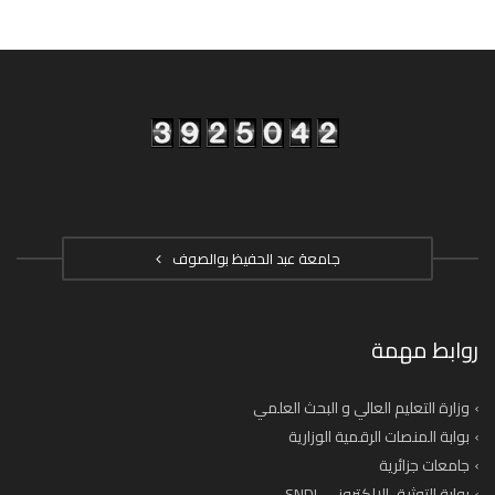
جامعة عبد الحفيظ بوالصوف
روابط مهمة
وزارة التعليم العالي و البحث العلمي
بوابة المنصات الرقمية الوزارية
جامعات جزائرية
بوابة التوثيق الإلكتروني SNDL