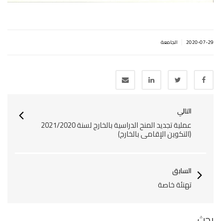
|
2020-07-29
الجامعة
التالي
عملية تجديد المنح الدراسية بالخارج لسنة 2021/2020
(التكوين الإقامي بالخارج)
السابق
تهنئة خاصة
بحث