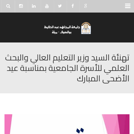
Menu
تهنئة السيد وزير التعليم العالي والبحث
العلمي للأسرة الجامعية بمناسبة عيد
الأضحى المبارك