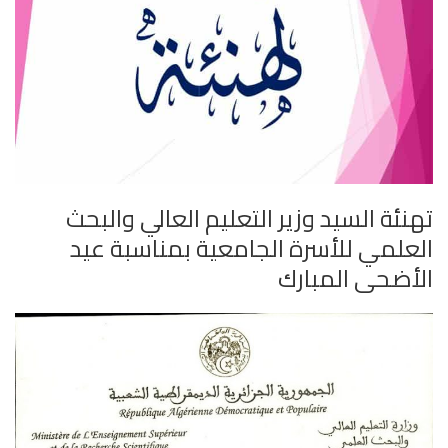
تهنئة السيد وزير التعليم العالي والبحث
العلمي للأسرة الجامعية بمناسبة عيد
الأضحى المبارك