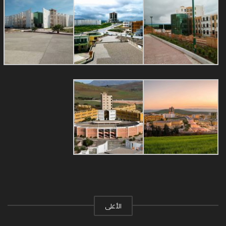
الأعلى