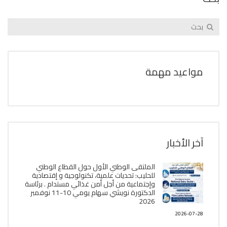
مواعيد مهمة
آخر الأخبار
الملتقى الوطني الأول حول القطاع الوطني
للحليب: تحديات علمية، تكنولوجية و إقتصادية
وإجتماعية من أجل أمن غذائي مستدام . برئاسة
الدكتورة نويشي سهام يومي 10-11 نوفمبر
2026
2026-07-28