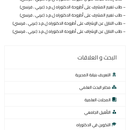
– طلب تغيير المشرف على أطروحة الدكتوراه ل.م.د (عربي ، فرنسي)
– طلب تغيير المشرف على أطروحة الدكتوراه ل.م.د (عربي ، فرنسي)
– طلب التنازل عن الإشراف على أطروحة الدكتوراه ل.م.د (عربي ، فرنسي)
– طلب التنازل عن الإشراف على أطروحة الدكتوراه ل.م.د (عربي ، فرنسي)
البحث و العلاقات
التعريف بنيابة المديرية
مخابر البحث العلمي
المجلات العلمية
التأهيل الجامعي
التكوين في الدكتوراه