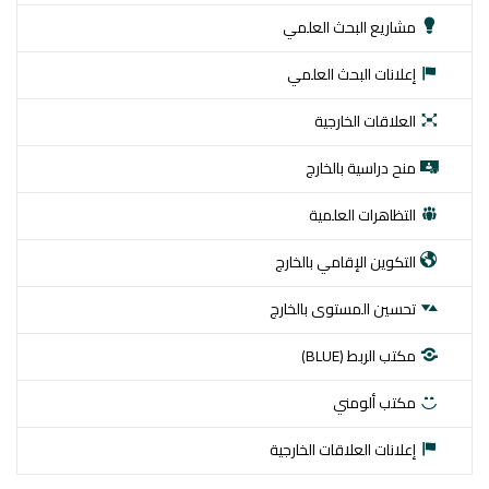
مشاريع البحث العلمي
إعلانات البحث العلمي
العلاقات الخارجية
منح دراسية بالخارج
التظاهرات العلمية
التكوين الإقامي بالخارج
تحسين المستوى بالخارج
مكتب الربط (BLUE)
مكتب ألومني
إعلانات العلاقات الخارجية