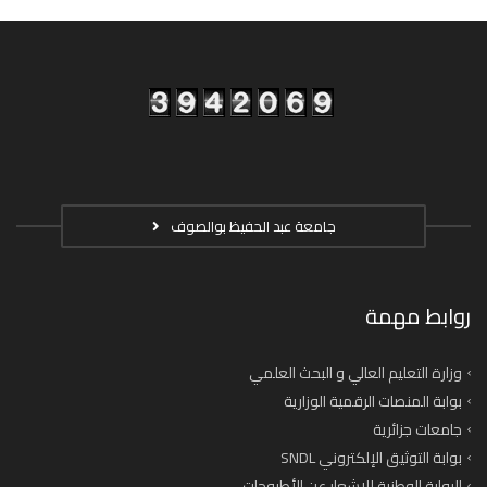
جامعة عبد الحفيظ بوالصوف
روابط مهمة
وزارة التعليم العالي و البحث العلمي
بوابة المنصات الرقمية الوزارية
جامعات جزائرية
بوابة التوثيق الإلكتروني SNDL
البوابة الوطنية للإشعار عن الأطروحات