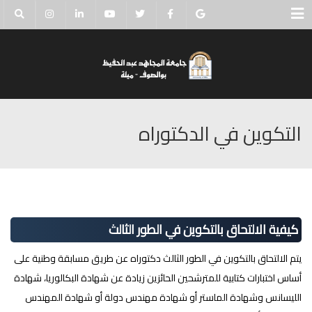
Menu
التكوين في الدكتوراه
كيفية الالتحاق بالتكوين في الطور الثالث
يتم الالتحاق بالتكوين في الطور الثالث دكتوراه عن طريق مسابقة وطنية على
أساس اختبارات كتابية للمترشحين الحائزين زيادة عن شهادة البكالوريا، شهادة
الليسانس وشهادة الماستر أو شهادة مهندس دولة أو شهادة المهندس