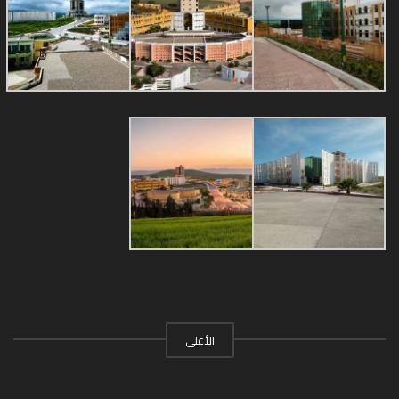
الأعلى