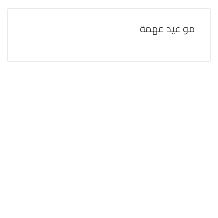
مواعيد مهمة