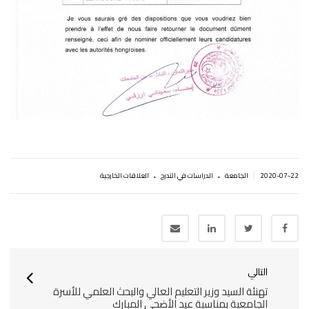
.
.
|
2020-07-22
الجامعة
الدراسات في التدرج
العلاقات الخارجية
التالي
تهنئة السيد وزير التعليم العالي والبحث العلمي للأسرة
الجامعية بمناسبة عيد الأضحى المبارك