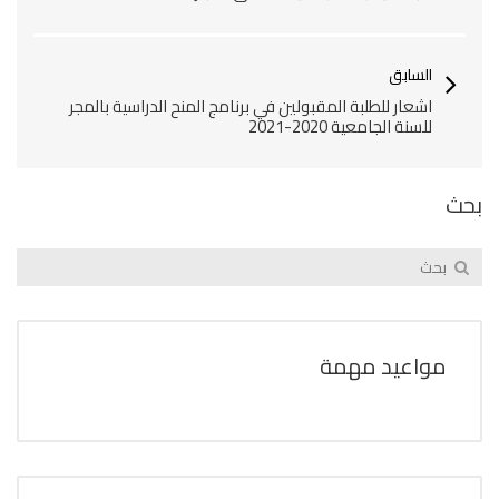
السابق
اشعار للطلبة المقبولين في برنامج المنح الدراسية بالمجر
للسنة الجامعية 2020-2021
بحث
مواعيد مهمة