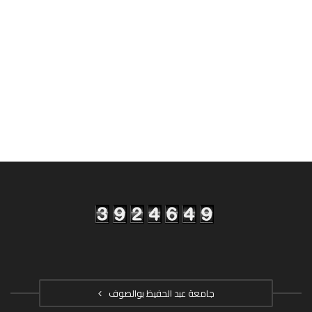
جامعة عبد الحفيظ بوالصوف