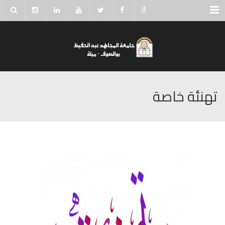
Menu
تهنئة خاصة