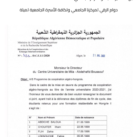
دوام الرقي لمركزنا الجامعي ولكافة الأسرة الجامعية لميلة