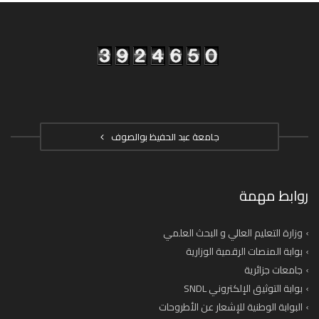
جامعة عبد الحفيظ بوالصوف
روابط مهمة
وزارة التعليم العالي و البحث العلمي
بوابة المنصات الرقمية الوزارية
جامعات جزائرية
بوابة التوثيق الإلكتروني SNDL
البوابة الوطنية للإشعار عن الأطروحات