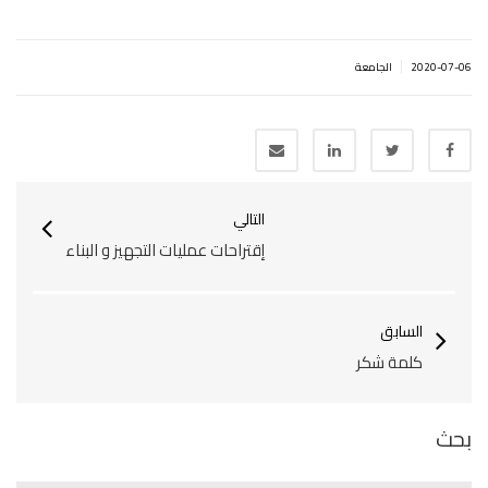
|
2020-07-06
الجامعة
التالي
إقتراحات عمليات التجهيز و البناء
السابق
كلمة شكر
بحث