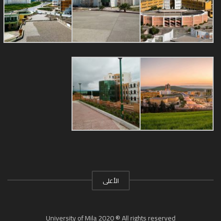
الأعلى
University of Mila 2020 ® All rights reserved