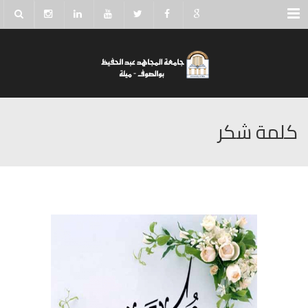
Menu
كلمة شكر