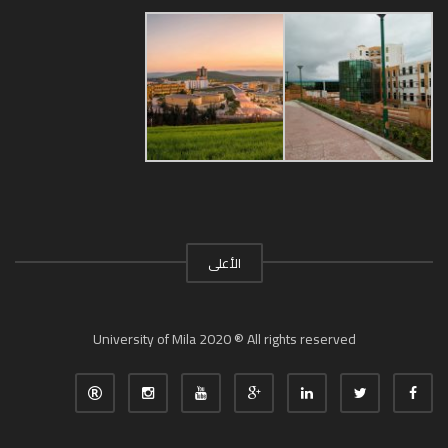
الأعلى
University of Mila 2020 ® All rights reserved