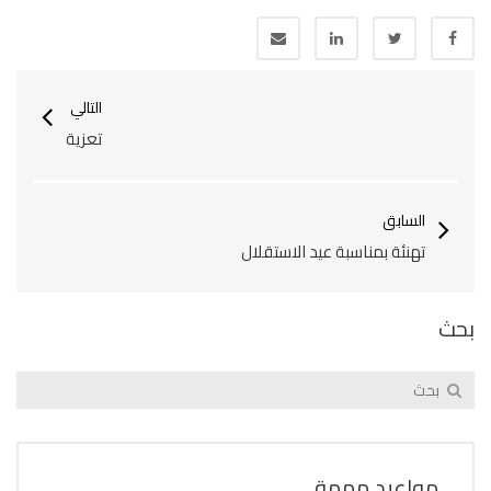
التالي
تعزية
السابق
تهنئة بمناسبة عيد الاستقلال
بحث
مواعيد مهمة