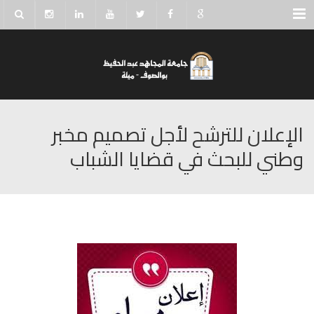
Menu
الإعلان للترشح لأجل تصميم مخبر
وطني للبحث في قضايا الشباب