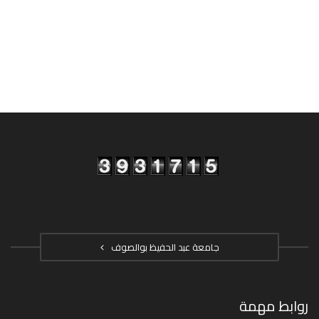
جامعة عبد الحفيظ بوالصوف
روابط مهمة