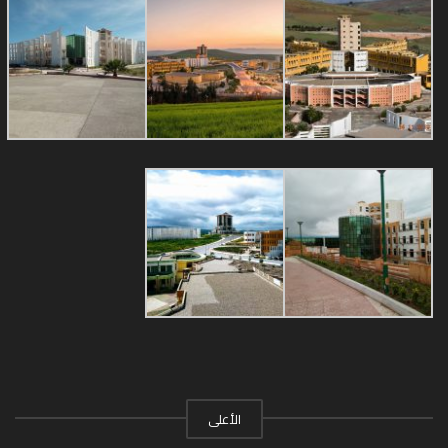
الأعلى