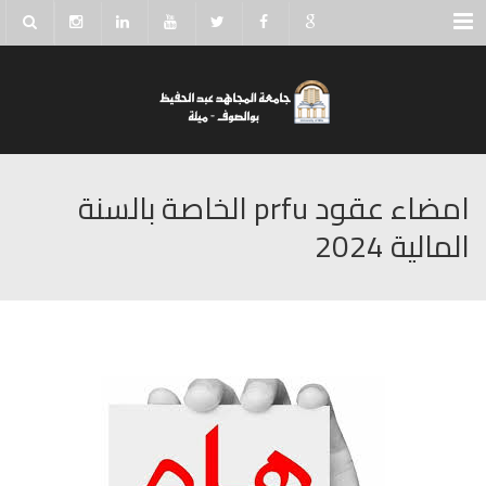
Menu
امضاء عقود prfu الخاصة بالسنة
المالية 2024