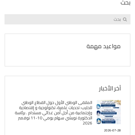
بحث
مواعيد مهمة
آخر الأخبار
الملتقى الوطني الأول حول القطاع الوطني
للحليب: تحديات علمية، تكنولوجية و إقتصادية
وإجتماعية من أجل أمن غذائي مستدام . برئاسة
الدكتورة نويشي سهام يومي 10-11 نوفمبر
2026
2026-07-28