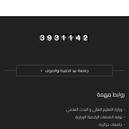
جامعة عبد الحفيظ بوالصوف
روابط مهمة
وزارة التعليم العالي و البحث العلمي
بوابة المنصات الرقمية الوزارية
جامعات جزائرية