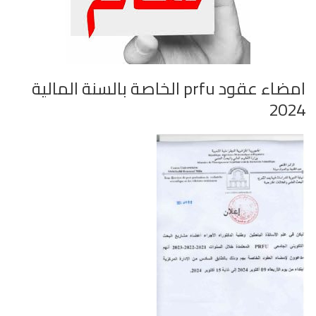
امضاء عقود prfu الخاصة بالسنة المالية
2024