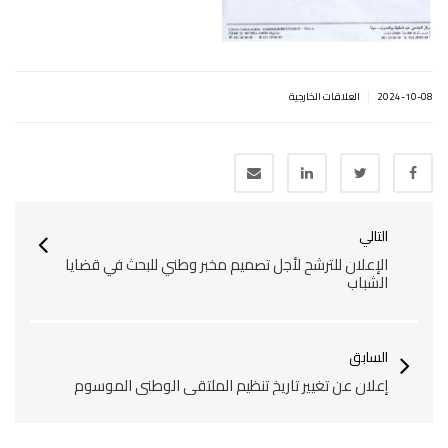
|
2024-10-08
العلاقات الخارجية
التالي
الإعلان للترشح لأجل تصميم مخبر وطني للبحث في قضايا
الشباب
السابق
إعلان عن تغيير تاريخ تنظيم الملتقى الوطني الموسوم