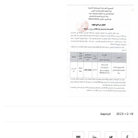
|
2023-12-19
الجامعة