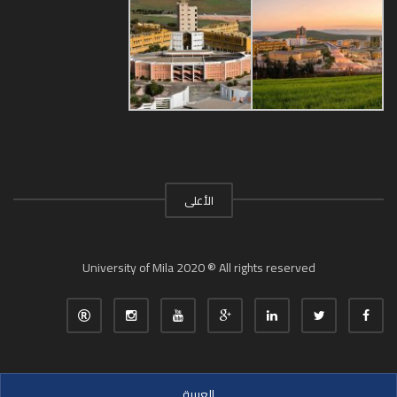
الأعلى
University of Mila 2020 ® All rights reserved
العربية