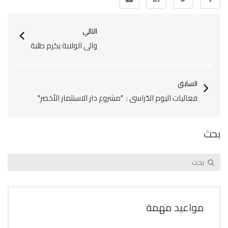
التالي
والي الولاية يكرم طلبة
السابق
فعاليات اليوم الدّراسي : "مشروع دار الاستثمار الأخضر"
بحث
مواعيد مهمة