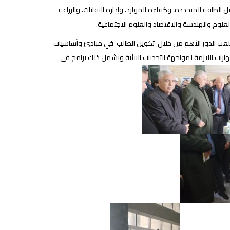
اقة المتجددة، وكفاءة الموارد، وإدارة النفايات، والزراعة
علوم والهندسة والاقتصاد والعلوم الاجتماعية.
لعب الدور الأهم من خلال تكوين الطالب في مبادئ وأساسيات
لمهارات اللازمة لمواجهة التحديات البيئية ويشمل ذلك برامج في