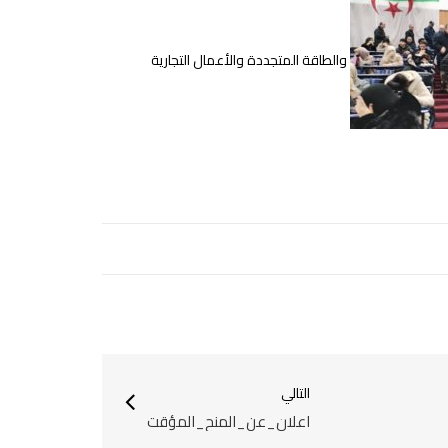
والطاقة المتجددة والأعمال التجارية
التالي
اعلان_عن_المنح_المؤقت