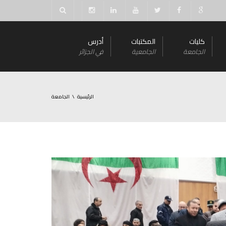
كليات
المكتبات
أدرس
الجامعة
الجامعية
في الجزائر
الرئيسية
الجامعة