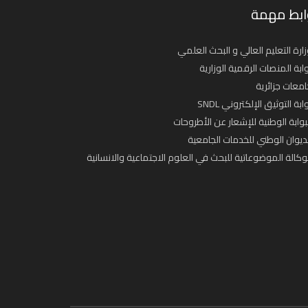
ابط مهمة
ارة التعليم العالي و البحث العلمي
ابة المنصات الرقمية الوزارية
معات جزائرية
ابة التوثيق الإلكتروني SNDL
بوابة الوطنية للإشعار عن الأطروحات
ديوان الوطني للخدمات الجامعية
وكالة الموضوعاتية للبحث في العلوم الاجتماعية والانسانية