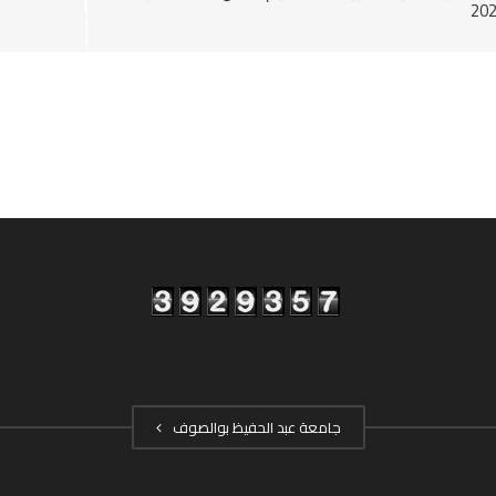
20
جامعة عبد الحفيظ بوالصوف