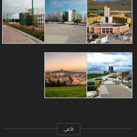
الأعلى