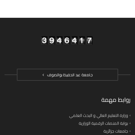
جامعة عبد الحفيظ بوالصوف
روابط مهمة
وزارة التعليم العالي و البحث العلمي
بوابة المنصات الرقمية الوزارية
جامعات جزائرية