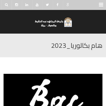
Menu
هام بكالوريا_2023