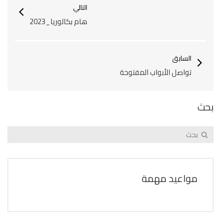
التالي
هام بكالوريا_2023
السابق
تواصل الأبواب المفتوحة
بحث
مواعيد مهمة