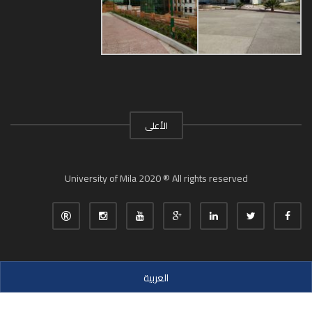
الأعلى
University of Mila 2020 ® All rights reserved
العربية