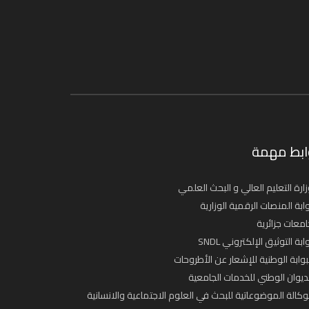
ابط مهمة
ارة التعليم العالي و البحث العلمي
ابة المنصات الرقمية الوزارية
معات جزائرية
ابة التوثيق الإلكتروني SNDL
بوابة الوطنية للإشعار عن الأطروحات
ديوان الوطني للخدمات الجامعية
وكالة الموضوعاتية للبحث في العلوم الاجتماعية والانسانية