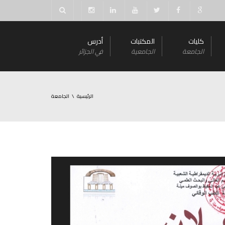
كليات
المكتبات
أدرس
الجامعة
الجامعية
في الجزائر
الرئيسية
الجامعة