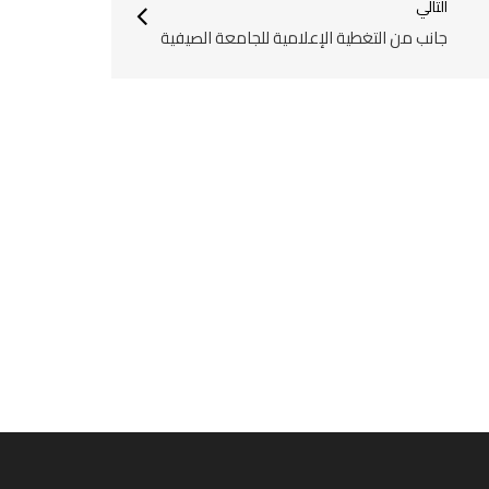
التالي
جانب من التغطية الإعلامية للجامعة الصيفية