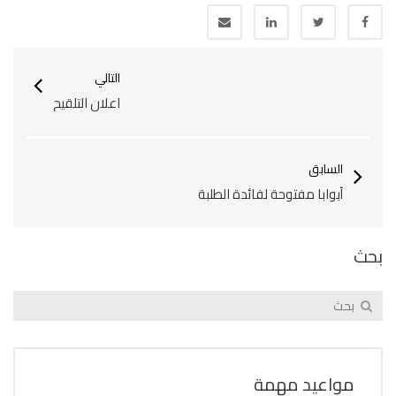
التالي
اعلان التلقيح
السابق
أبوابا مفتوحة لفائدة الطلبة
بحث
مواعيد مهمة