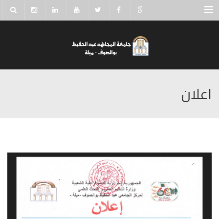
Menu
اعلان