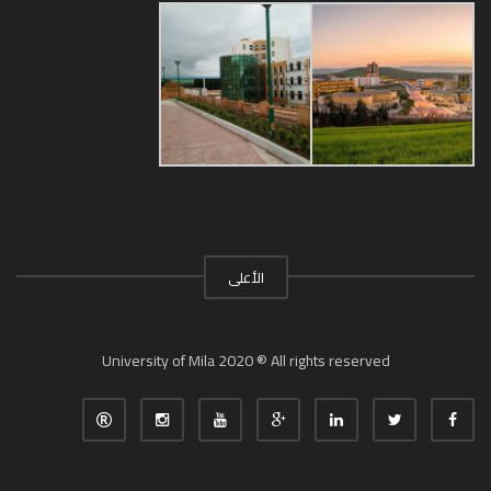
الأعلى
University of Mila 2020 ® All rights reserved