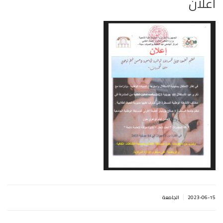
اعلان
|
2023-06-15
الجامعة