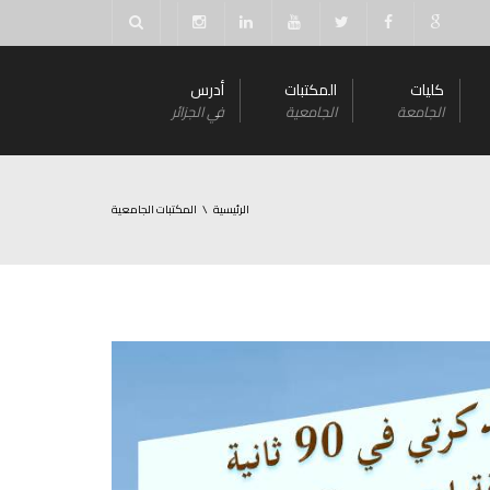
كليات
المكتبات
أدرس
الجامعة
الجامعية
في الجزائر
الرئيسية
المكتبات الجامعية