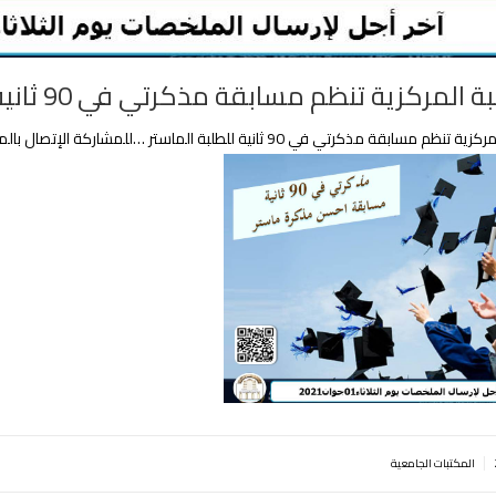
المركزية تنظم مسابقة مذكرتي في 90 ثانية للطلبة الماستر
ة مذكرتي في 90 ثانية للطلبة الماستر …للمشاركة الإتصال بالمكتبة المركزية – الإدارة – أو عن بعد
|
المكتبات الجامعية