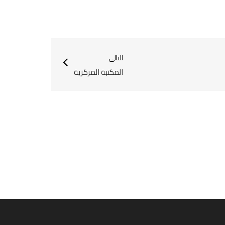
التالي
المكتبة المركزية