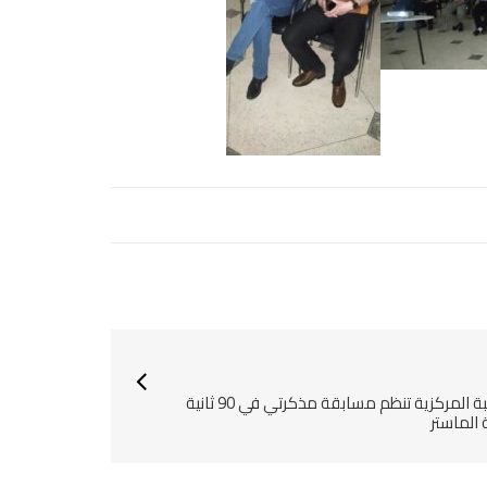
المكتبة المركزية تنظم مسابقة مذكرتي في 90 ثانية
 الماستر