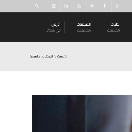
كليات
المكتبات
أدرس
الجامعة
الجامعية
في الجزائر
الرئيسية
المكتبات الجامعية