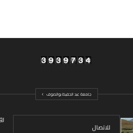
جامعة عبد الحفيظ بوالصوف
رو
للاتصال