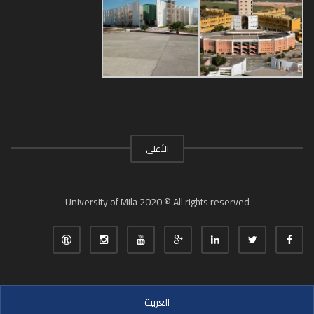
الأعلى
University of Mila 2020 ® All rights reserved
العربية