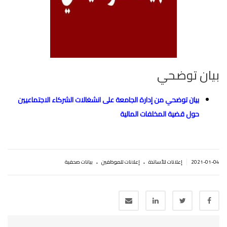
بيان توضحي
بيان توضحي من إدارة الجامعة على انشغالات الشركاء الاجتماعيين
حول قضية المخلفات المالية
.
.
|
2021-01-04
إعلانات للأساتذة
إعلانات للموظفين
بيانات صحفية