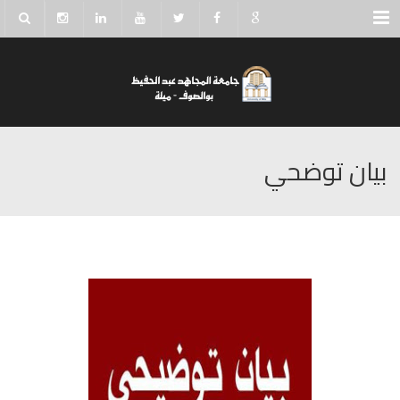
Menu
بيان توضحي