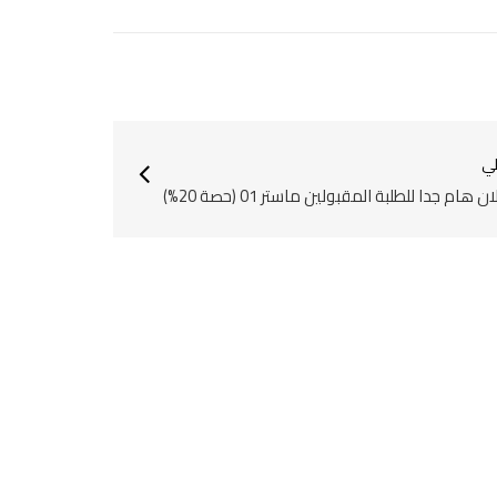
لي
ن هام جدا للطلبة المقبولين ماستر 01 (حصة 20%)