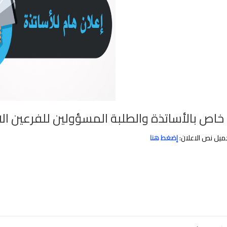
خاص بالأساتذة والطلبة المسؤولين للفرعين ال
ميل نص الاعلان:
إضغط هنا