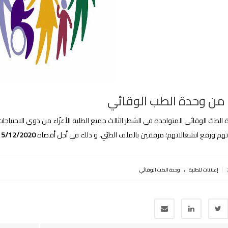
 من وحدة الطب الوقائي
الطبّ الوقائي المتواجدة في الشطر الثالث جميع الطلبة الأعزّاء من ذوي الاحتياجات ال
اتهم ورفع انشغالاتهم؛ مرفقين بالملف الطبّي، و ذلك في أجل أقصاه
15/12/2020
.
|
إعلانات للطلبة
وحدة الطب الوقائي