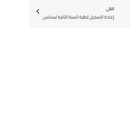
التالي
إعادة التسجيل لطلبة السنة الثانية ليسانس