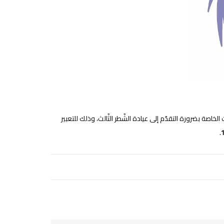
خاصة بضرورة التقدّم إلى عيادة الشّطر الثّالث، وذلك للتعبير
.