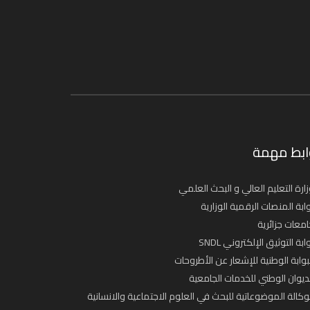
ابط مهمة
ارة التعليم العالي و البحث العلمي
ابة المنصات الرقمية الوزارية
معات جزائرية
ابة التوثيق الإلكتروني SNDL
بوابة الوطنية للإشعار عن الأطروحات
ديوان الوطني للخدمات الجامعية
وكالة الموضوعاتية للبحث في العلوم الاجتماعية والانسانية