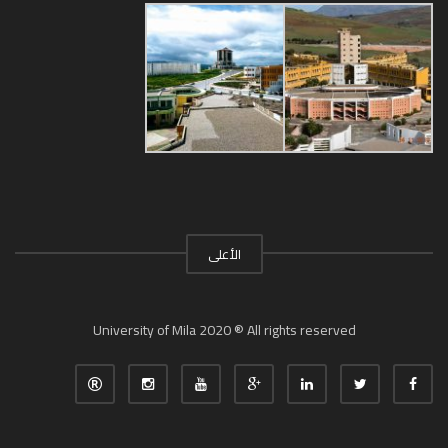
الأعلى
University of Mila 2020 ® All rights reserved