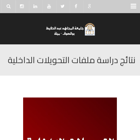
Menu
نتائج دراسة ملفات التحويلات الداخلية