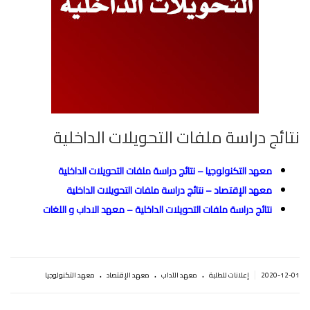
نتائج دراسة ملفات التحويلات الداخلية
معهد التكنولوجيا – نتائج دراسة ملفات التحويلات الداخلية
معهد الإقتصاد – نتائج دراسة ملفات التحويلات الداخلية
نتائج دراسة ملفات التحويلات الداخلية – معهد الاداب و اللغات
.
.
.
|
2020-12-01
إعلانات للطلبة
معهد الآداب
معهد الإقتصاد
معهد التكنولوجيا