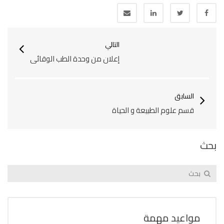
التالي
إعلان من وحدة الطب الوقائي
السابق
قسم علوم الطبيعة و الحياة
بحث
مواعيد مهمة