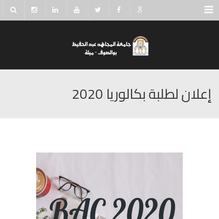
Menu
إعلان لطلبة بكالوريا 2020