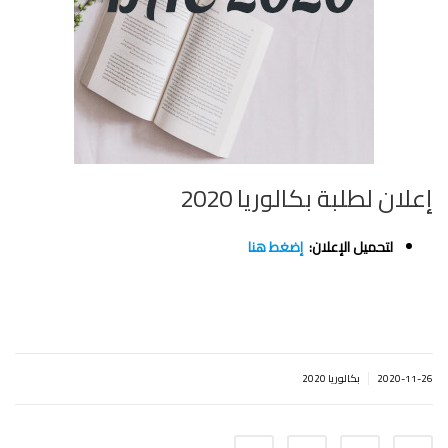
إعلان لطلبة بكالوريا 2020
لتحميل اﻹعلان:
إضغط هنا
|
2020-11-26
بكالوريا 2020