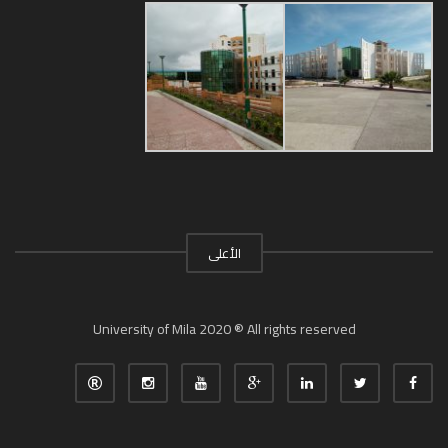
الأعلى
University of Mila 2020 ® All rights reserved