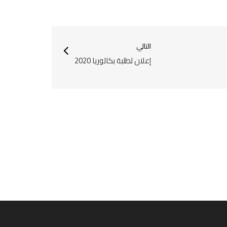
التالي
إعلان لطلبة بكالوريا 2020