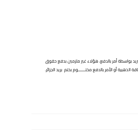
ريد بواسطة أمر بالدفع، هؤلاء غير ملزمين بدفع حقوق
 الذهبية أو الأمر بالدفع مختــــــوم بختم
بريد الجزائر
.