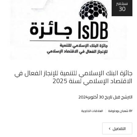
سبتمبر
30
جائزة البنك الإسلامي للتنمية للإنجاز الفعال في
الاقتصاد الإسلامي لسنة 2025‎
الترشح قبل تاريخ 30 أكتوبر2024
|
BY شعبان بوحلوفة
العلاقات الخارجية
التفصيل