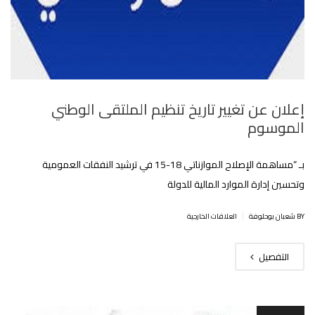
إعلان عن تغيير تاريخ تنظيم الملتقى الوطني
الموسوم
بـ “مساهمة الإصلاح الموازناتي 18-15 في ترشيد النفقات العمومية
وتحسين إدارة الموارد المالية للدولة
|
BY شعبان بوحلوفة
العلاقات الخارجية
التفصيل