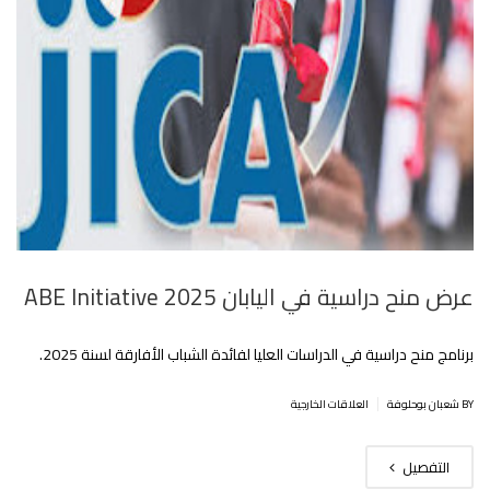
عرض منح دراسية في اليابان 2025 ABE Initiative
برنامج منح دراسية في الدراسات العليا لفائدة الشباب الأفارقة لسنة 2025.
|
BY شعبان بوحلوفة
العلاقات الخارجية
التفصيل