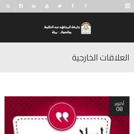
Menu
العلاقات الخارجية
أكتوبر
08