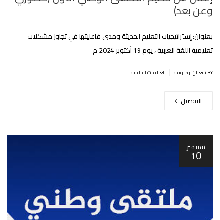
وعن بعد)
بعنوان: إستراتيجيات التعليم الحديثة ومدى فاعليتها في تجاوز مشكلات
تعليمية اللغة العربية ، يوم 19 أكتوبر 2024 م
|
BY شعبان بوحلوفة
العلاقات الخارجية
التفصيل
سبتمبر
10