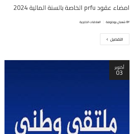
امضاء عقود prfu الخاصة بالسنة المالية 2024
|
BY شعبان بوحلوفة
العلاقات الخارجية
التفصيل
أكتوبر
03