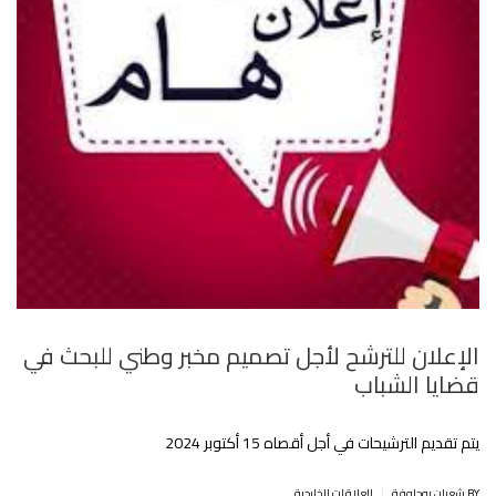
الإعلان للترشح لأجل تصميم مخبر وطني للبحث في
قضايا الشباب
يتم تقديم الترشيحات في أجل أقصاه 15 أكتوبر 2024
|
BY شعبان بوحلوفة
العلاقات الخارجية