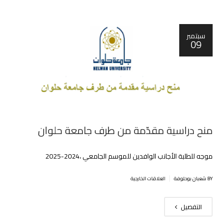
سبتمبر
09
منح دراسية مقدّمة من طرف جامعة حلوان
موجه للطلبة الأجانب الوافدين للموسم الجامعي ،2024-2025
|
BY شعبان بوحلوفة
العلاقات الخارجية
التفصيل