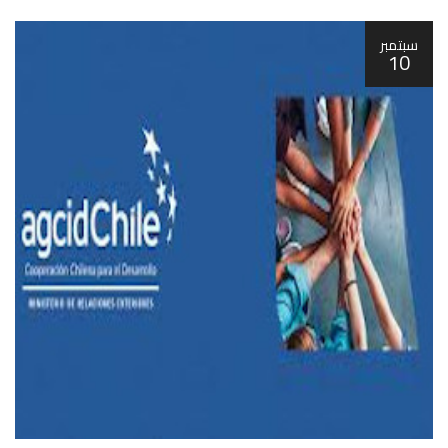
سبتمبر
10