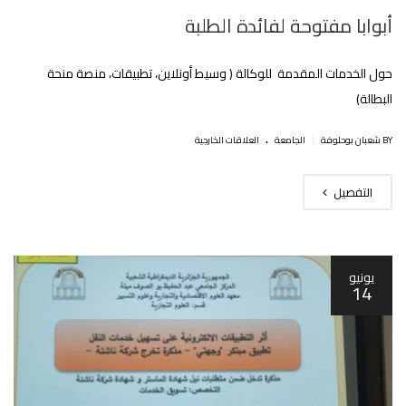
أبوابا مفتوحة لفائدة الطلبة
حول الخدمات المقدمة للوكالة ( وسيط أونلاين، تطبيقات، منصة منحة
البطالة)
.
|
BY شعبان بوحلوفة
الجامعة
العلاقات الخارجية
التفصيل
يونيو
14