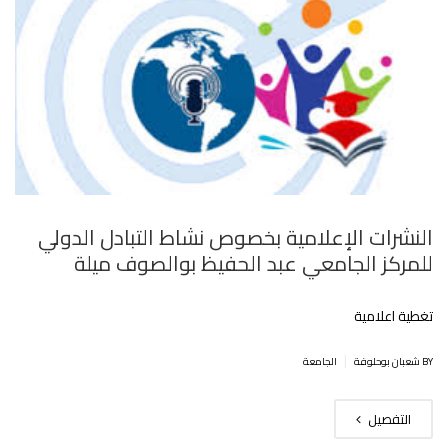
النشرات الإعلامية بخصوص نشاط التبادل الدولي
للمركز الجامعي عبد الحفيظ بوالصوف ميلة
تغطية اعلامية
|
BY شعبان بوحلوفة
الجامعة
التفصيل