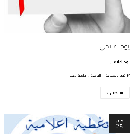
يوم اعلامي
يوم اعلامي
.
|
BY شعبان بوحلوفة
الجامعة
حاضنة الاعمال
التفصيل
ماي
25