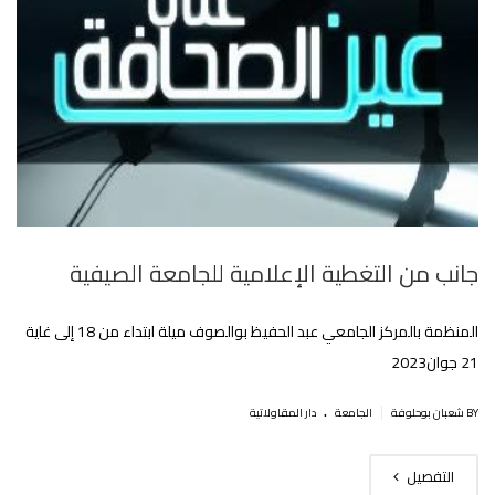
جانب من التغطية الإعلامية للجامعة الصيفية
المنظمة بالمركز الجامعي عبد الحفيظ بوالصوف ميلة ابتداء من 18 إلى غاية
21 جوان2023
.
|
BY شعبان بوحلوفة
الجامعة
دار المقاولاتية
التفصيل