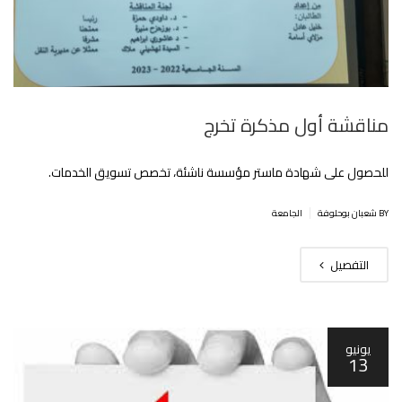
مناقشة أول مذكرة تخرج
للحصول على شهادة ماستر مؤسسة ناشئة، تخصص تسويق الخدمات.
|
BY شعبان بوحلوفة
الجامعة
التفصيل
يونيو
13