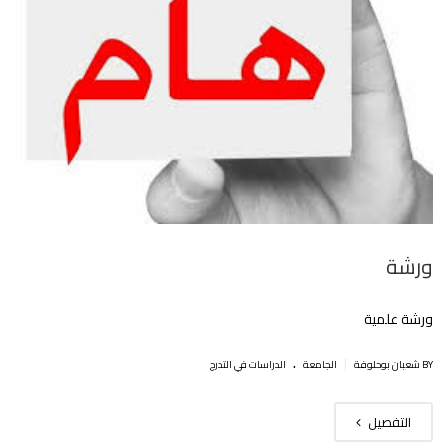
ورشة
ورشة علمية
.
|
BY شعبان بوحلوفة
الجامعة
الدراسات في التدرج
التفصيل