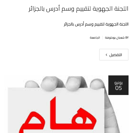
اللجنة الجهوية لتقييم وسم أدرس بالجزائر
اللجنة الجهوية لتقييم وسم أدرس بالجزائر
|
BY شعبان بوحلوفة
الجامعة
التفصيل
يونيو
05