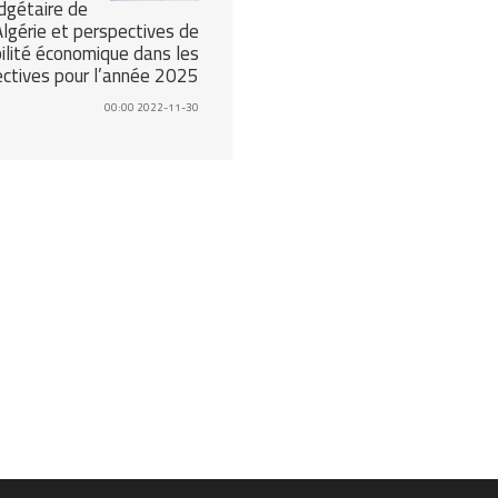
dgétaire de
Algérie et perspectives de
ilité économique dans les
ctives pour l’année 2025
2022-11-30 00:00