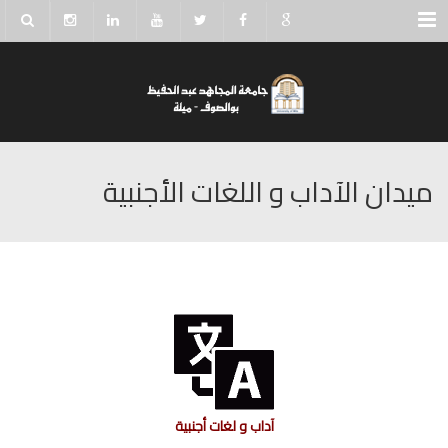
Menu
ميدان الآداب و اللغات اﻷجنبية
آداب و لغات أجنبية