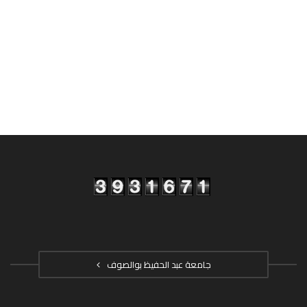
جامعة عبد الحفيظ بوالصوف