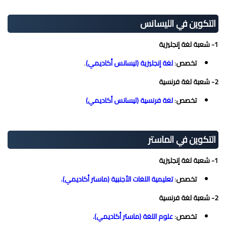
التكوين في الليسانس
1- شعبة لغة إنجليزية
تخصص
:
لغة إنجليزية (ليسانس أكاديمي)
.
2- شعبة لغة فرنسية
تخصص
:
لغة فرنسية (ليسانس أكاديمي)
التكوين في الماستر
1- شعبة لغة إنجليزية
تخصص
:
تعليمية اللغات الأجنبية (ماستر أكاديمي).
2- شعبة لغة فرنسية
تخصص
:
علوم اللغة (ماستر أكاديمي)
.