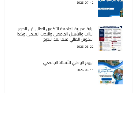
2026-07-12
نيابة مديرية الجامعة للتكوين العالي في الطور
الثالث والتأهيل الجامعي والبحث العلمي وكذا
التكوين العالي فيما بعد التدرج
2026-06-22
اليوم الوطني للأستاذ الجامعي
2026-06-11