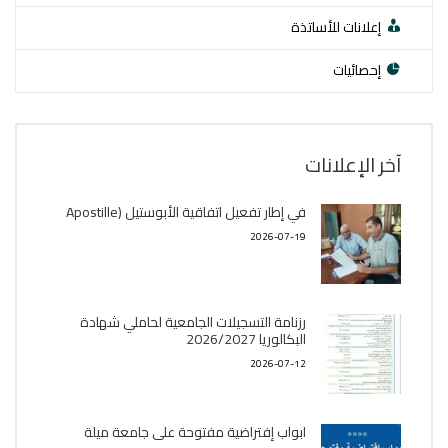
إعلانات للأساتذة
إحصائيات
آخر اﻹعلانات
في إطار تفعيل اتفاقية الأبوستيل (Apostille
2026-07-19
رزنامة التسجيلات الجامعية لحاملي شهادة
البكالوريا 2026/2027
2026-07-12
ابواب إفتراضية مفتوحة على جامعة ميلة