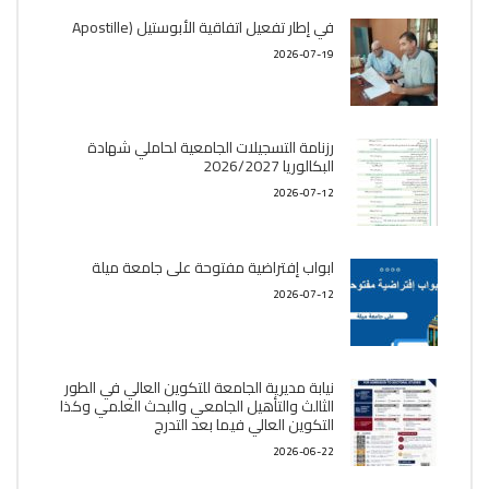
في إطار تفعيل اتفاقية الأبوستيل (Apostille
2026-07-19
رزنامة التسجيلات الجامعية لحاملي شهادة
البكالوريا 2026/2027
2026-07-12
ابواب إفتراضية مفتوحة على جامعة ميلة
2026-07-12
نيابة مديرية الجامعة للتكوين العالي في الطور
الثالث والتأهيل الجامعي والبحث العلمي وكذا
التكوين العالي فيما بعد التدرج
2026-06-22