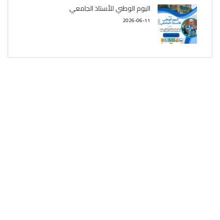
اليوم الوطني للأستاذ الجامعي
2026-06-11