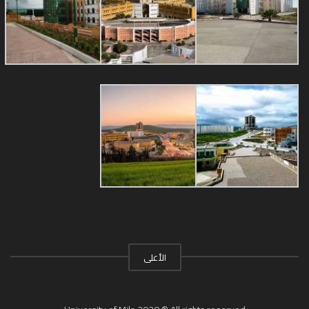
الأعلى