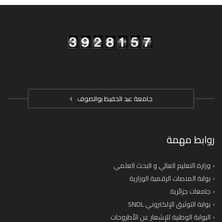
جامعة عبد الحفيظ بوالصوف
روابط مهمة
وزارة التعليم العالي و البحث العلمي
بوابة المنصات الرقمية الوزارية
جامعات جزائرية
بوابة التوثيق الإلكتروني SNDL
البوابة الوطنية للإشعار عن الأطروحات