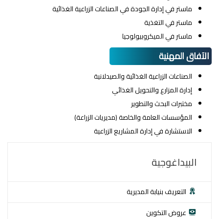
ماستر في إدارة الجودة في الصناعات الزراعية الغذائية
ماستر في التغذية
ماستر في الميكروبيولوجيا
الآفاق المهنية
الصناعات الزراعية الغذائية والصيدلانية
إدارة المزارع والتحويل الغذائي
مختبرات البحث والتطوير
المؤسسات العامة والخاصة (مديريات الزراعة)
الاستشارة في إدارة المشاريع الزراعية
البيداغوجية
التعريف بنيابة المديرية
عروض التكوين