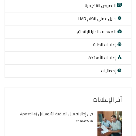
النصوص التنظيمية
دليل عملي لنظام LMD
المعدلات الدنيا للإلتحاق
إعلانات للطلبة
إعلانات للأساتذة
إحصائيات
آخر اﻹعلانات
في إطار تفعيل اتفاقية الأبوستيل (Apostille
2026-07-19