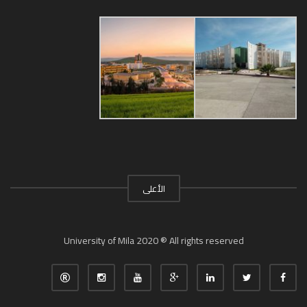
الأعلى
University of Mila 2020 ® All rights reserved