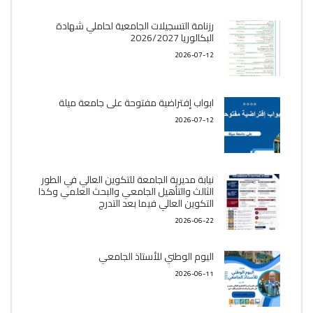
رزنامة التسجيلات الجامعية لحاملي شهادة
البكالوريا 2026/2027
2026-07-12
ابواب إفتراضية مفتوحة على جامعة ميلة
2026-07-12
نيابة مديرية الجامعة للتكوين العالي في الطور
الثالث والتأهيل الجامعي والبحث العلمي وكذا
التكوين العالي فيما بعد التدرج
2026-06-22
اليوم الوطني للأستاذ الجامعي
2026-06-11