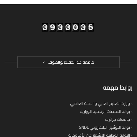
جامعة عبد الحفيظ بوالصوف
روابط مهمة
وزارة التعليم العالي و البحث العلمي
بوابة المنصات الرقمية الوزارية
جامعات جزائرية
بوابة التوثيق الإلكتروني SNDL
البوابة الوطنية للإشعار عن الأطروحات