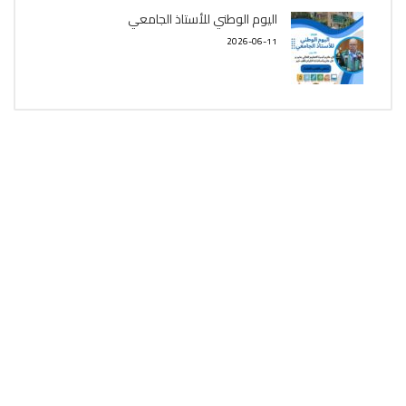
اليوم الوطني للأستاذ الجامعي
2026-06-11