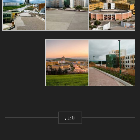
الأعلى