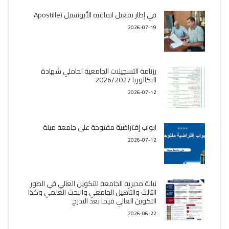
في إطار تفعيل اتفاقية الأبوستيل (Apostille
2026-07-19
رزنامة التسجيلات الجامعية لحاملي شهادة
البكالوريا 2026/2027
2026-07-12
ابواب إفتراضية مفتوحة على جامعة ميلة
2026-07-12
نيابة مديرية الجامعة للتكوين العالي في الطور
الثالث والتأهيل الجامعي والبحث العلمي وكذا
التكوين العالي فيما بعد التدرج
2026-06-22