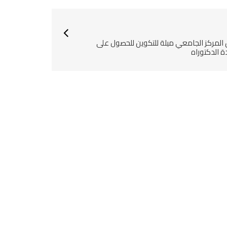
 المركز الجامعي ميلة للتكوين للحصول على
 الدكتوراه