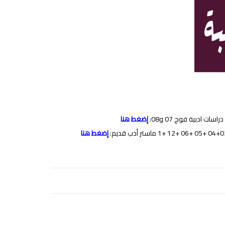
إضغط هنا
إضغط هنا