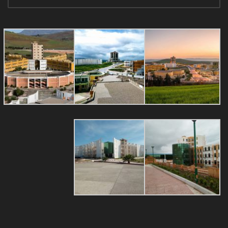
الأعلى
University of Mila 2020 ® All rights reserved