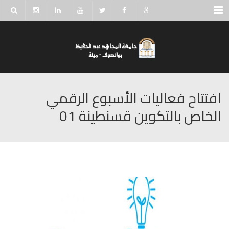
Menu
افتتاح فعاليات الأسبوع الرقمي
الخاص بالتكوين قسنطينة 01