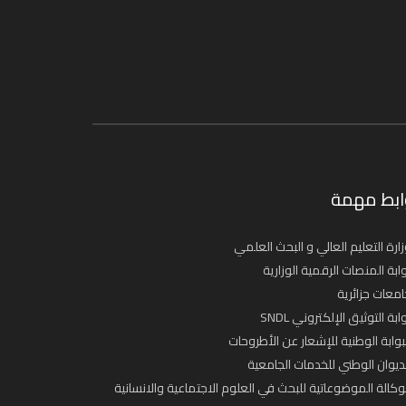
ابط مهمة
ارة التعليم العالي و البحث العلمي
ابة المنصات الرقمية الوزارية
معات جزائرية
ابة التوثيق الإلكتروني SNDL
بوابة الوطنية للإشعار عن الأطروحات
ديوان الوطني للخدمات الجامعية
وكالة الموضوعاتية للبحث في العلوم الاجتماعية والانسانية