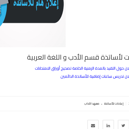
ت لأساتذة قسم الأدب و اللغة العربية
ان حول التقيد بالمدة الزمنية الخاصة تصحيح أوراق الامتحانات
ان تدريس ساعات إضافية للأساتذة الدائمين
.
|
إعلانات للأساتذة
معهد الآداب