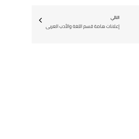
التالي
إعلانات هامة قسم اللغة والأدب العربي