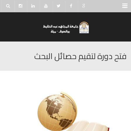
Menu
فتح دورة لتقيم حصائل البحث