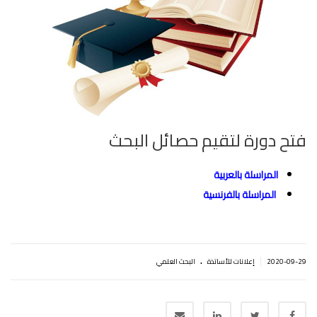
فتح دورة لتقيم حصائل البحث
المراسلة بالعربية
المراسلة بالفرنسية
.
|
2020-09-29
إعلانات للأساتذة
البحث العلمي