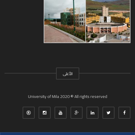
الأعلى
University of Mila 2020 ® All rights reserved