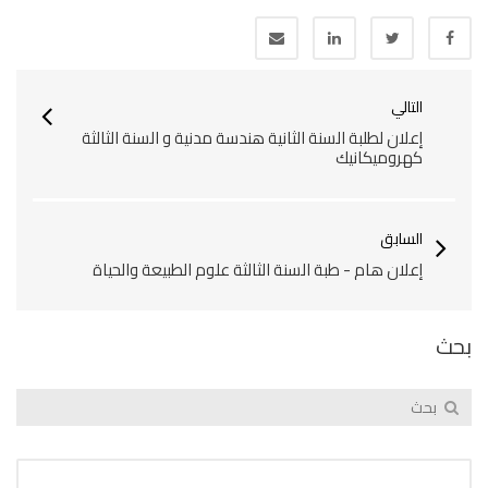
التالي
إعلان لطلبة السنة الثانية هندسة مدنية و السنة الثالثة
كهروميكانيك
السابق
إعلان هام - طبة السنة الثالثة علوم الطبيعة والحياة
بحث