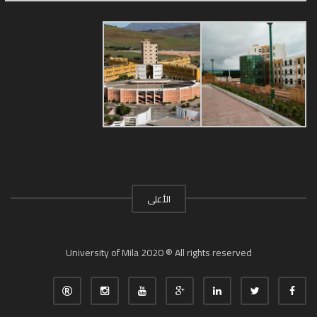
الأعلى
University of Mila 2020 ® All rights reserved