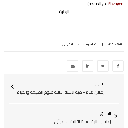
(
Envoyer
في الصفحة).
الإدارة
.
|
2020-09-02
إعلانات للطلبة
معهد التكنولوجيا
التالي
إعلان هام - طبة السنة الثالثة علوم الطبيعة والحياة
السابق
إعلان لطلبة السنة الثالثة إعلام آلي