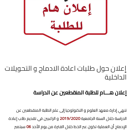
إعلان حول طلبات اعادة الادماج و التحويلات
الداخلية
إعلان هـــام للطلبة المنقطعين عن الدراسة
تنهي إدارة معهد العلوم و التكنولوجيا إلى علم الطلبة المنقطعين عن
الدراسة خلال السنة الجامعية
2019/2020
و الراغبين في تقديم طلب إعادة
الإدماج أن العملية تكون عبر الخط خلال الفترة من يوم الأحد
06
سبتمبر