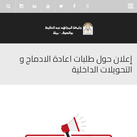
Menu
إعلان حول طلبات اعادة الادماج و
التحويلات الداخلية