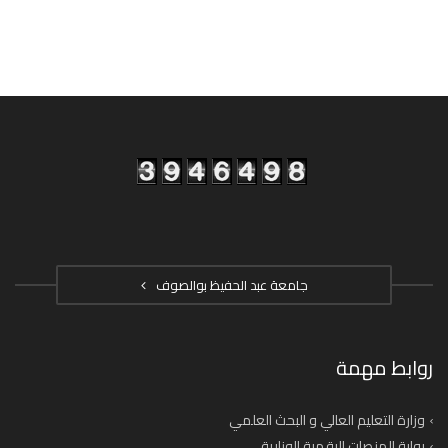
جامعة عبد الحفيظ بوالصوف
روابط مهمة
وزارة التعليم العالي و البحث العلمي
بوابة المنصات الرقمية الوزارية