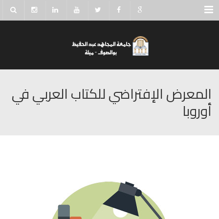
Menu
المعرض الإفتراضي للكتاب العربي في
أوروبا