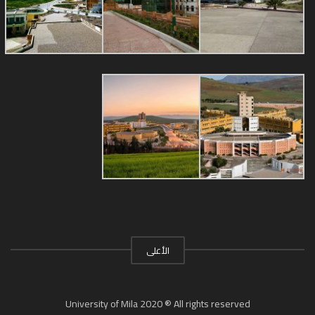
الأعلى
University of Mila 2020 ® All rights reserved