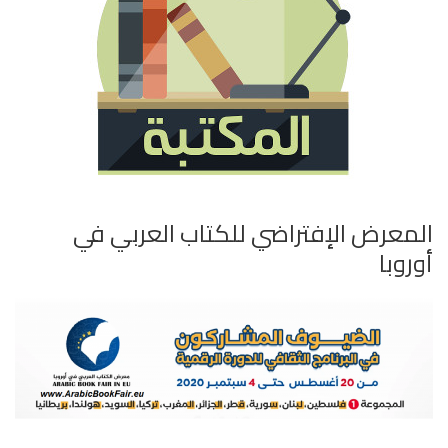
المعرض الإفتراضي للكتاب العربي في
أوروبا