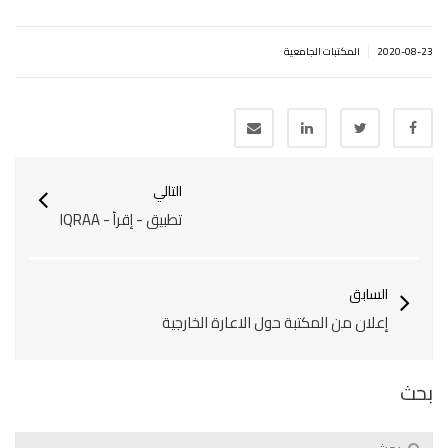
|
2020-08-23
المكتبات الجامعية
التالي
تطبيق - إقرأ - IQRAA
السابق
إعلان من المكتبة حول الاعارة الخارجية
بحث