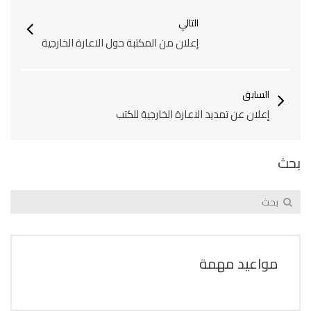
التالي
إعلان من المكتبة حول الاعارة الخارجية
السابق
إعلان عن تمديد الاعارة الخارجية للكتب‎
بحث
مواعيد مهمة