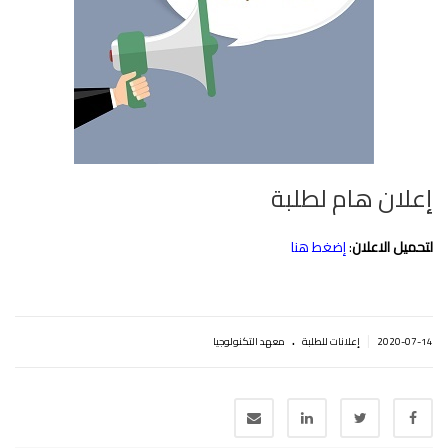
إعلان هام لطلبة
لتحميل الاعلان
:
إضغط هنا
.
|
2020-07-14
إعلانات للطلبة
معهد التكنولوجيا