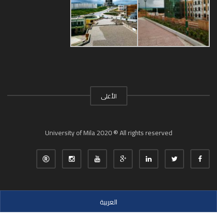
الأعلى
University of Mila 2020 ® All rights reserved
العربية