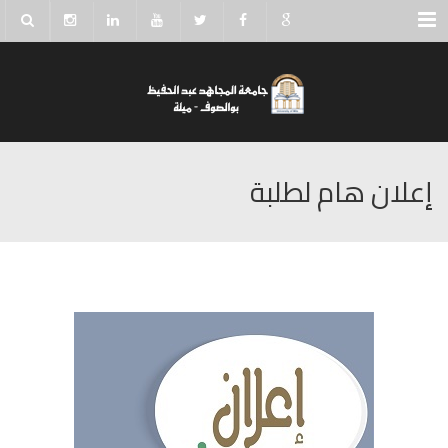
Menu
إعلان هام لطلبة