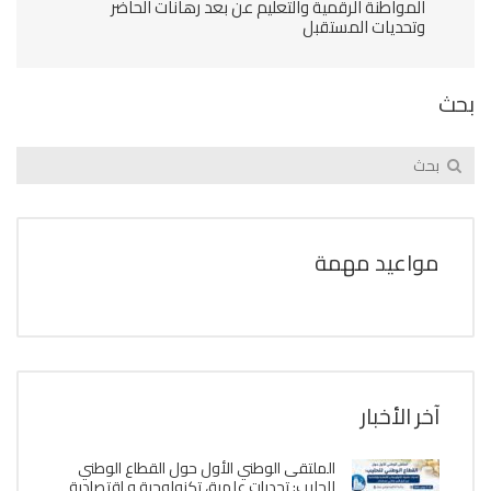
المواطنة الرقمية والتعليم عن بعد رهانات الحاضر
وتحديات المستقبل
بحث
مواعيد مهمة
آخر الأخبار
الملتقى الوطني الأول حول القطاع الوطني
للحليب: تحديات علمية، تكنولوجية و إقتصادية