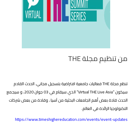
من تنظيم مجلة THE
تنظم مجلة THE فعاليات جامعية افتراضية بتسجيل مجاني. الحدث القادم
سيكون “Virtual THE Live Asia” الذي سيقام في 03 جوان 2020، و
سيجمع
الحدث قادة بعض أهم الجامعات البحثية من آسيا ، وقادة من بعض شركات
التكنولوجيا الرائدة في العالم.
https://www.timeshighereducation.com/events/event-updates