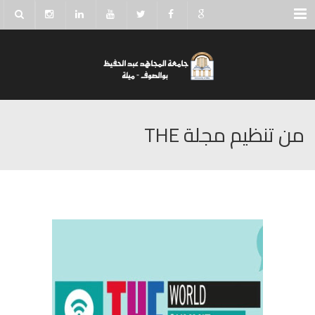
Menu
من تنظيم مجلة THE