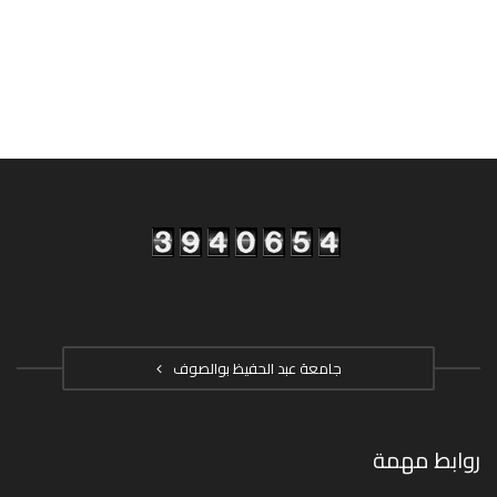
جامعة عبد الحفيظ بوالصوف
روابط مهمة