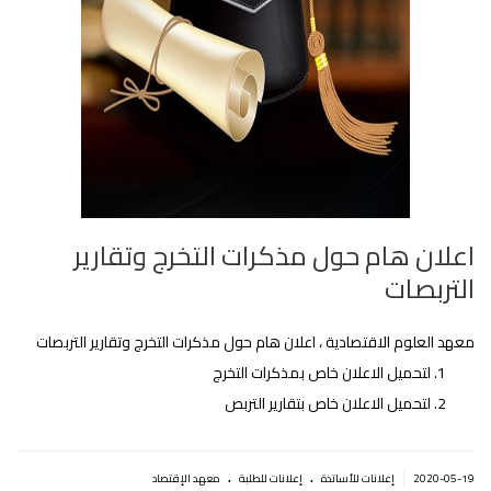
اعلان هام حول مذكرات التخرج وتقارير
التربصات‎
معهد العلوم الاقتصادية ، اعلان هام حول مذكرات التخرج وتقارير التربصات‎
لتحميل الاعلان خاص بمذكرات التخرج
لتحميل الاعلان خاص بتقارير التربص
.
.
|
2020-05-19
إعلانات للأساتذة
إعلانات للطلبة
معهد الإقتصاد