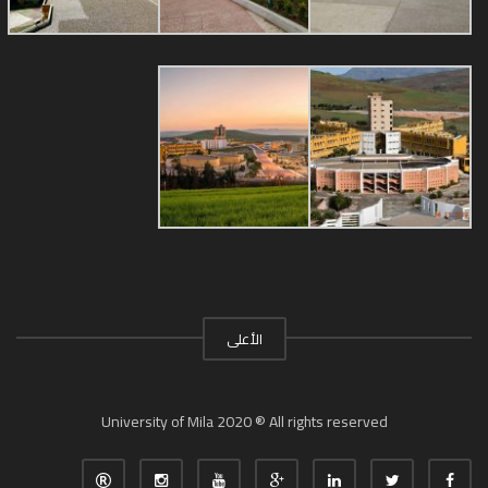
الأعلى
University of Mila 2020 ® All rights reserved