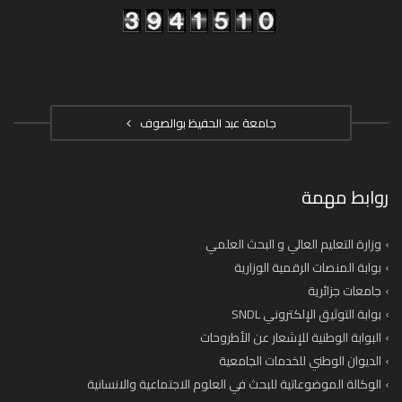
جامعة عبد الحفيظ بوالصوف
روابط مهمة
وزارة التعليم العالي و البحث العلمي
بوابة المنصات الرقمية الوزارية
جامعات جزائرية
بوابة التوثيق الإلكتروني SNDL
البوابة الوطنية للإشعار عن الأطروحات
الديوان الوطني للخدمات الجامعية
الوكالة الموضوعاتية للبحث في العلوم الاجتماعية والانسانية