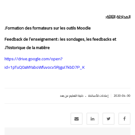
المداخلة الثالثة:
Formation des formateurs sur les outils Moodle.
Feedback de l’enseignement : les sondages, les feedbacks et
l’historique de la matière.
https://drive.google.com/open?
id=1pTuQ0aMYaboWfuvocv5RjguI7kbD7P_K
.
|
2020-04-30
إعلانات للأساتذة
خلية التعليم عن بعد