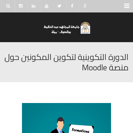
Menu
الدورة التكوينية لتكوين المكونين حول
منصة Moodle