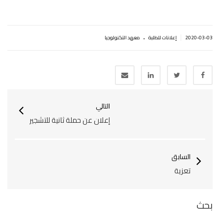
.
|
2020-03-03
إعلانات للطلبة
معهد التكنولوجيا
التالي
إعلان عن حملة ثانية للتشجير
السابق
تعزية
بحث