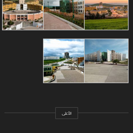
الأعلى