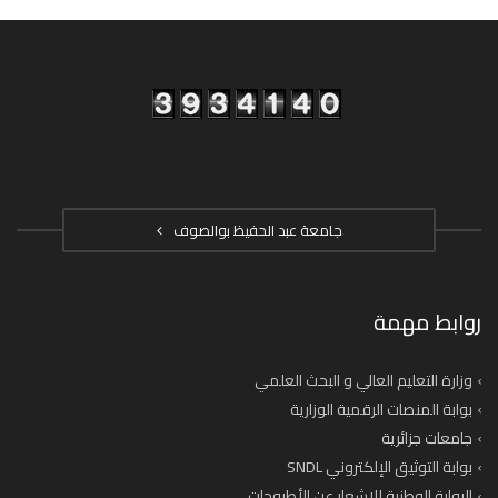
جامعة عبد الحفيظ بوالصوف
روابط مهمة
وزارة التعليم العالي و البحث العلمي
بوابة المنصات الرقمية الوزارية
جامعات جزائرية
بوابة التوثيق الإلكتروني SNDL
البوابة الوطنية للإشعار عن الأطروحات