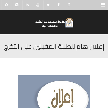
Menu
إعلان هام للطلبة المقبلين على التخرج