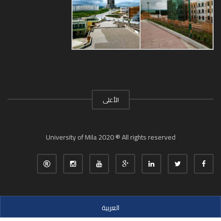
الأعلى
University of Mila 2020 ® All rights reserved
العربية