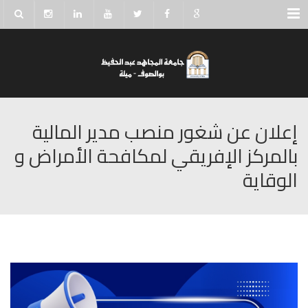
Menu
إعلان عن شغور منصب مدير المالية
بالمركز الإفريقي لمكافحة الأمراض و
الوقاية