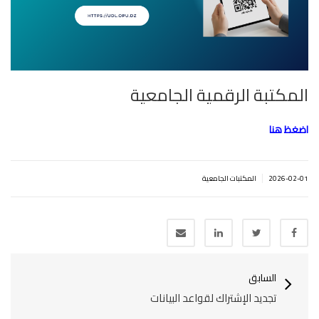
المكتبة الرقمية الجامعية
اضغظ هنا
|
2026-02-01
المكتبات الجامعية
السابق
تجديد الإشتراك لقواعد البيانات