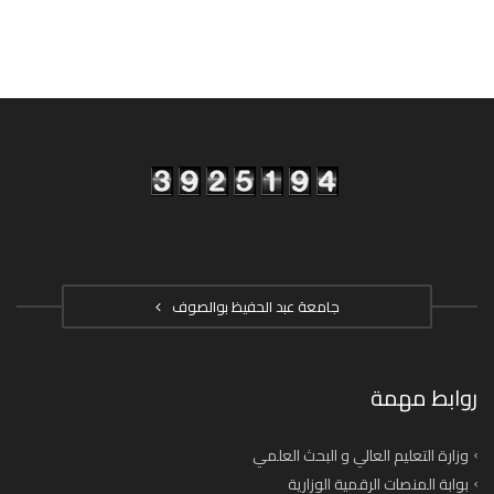
جامعة عبد الحفيظ بوالصوف
روابط مهمة
وزارة التعليم العالي و البحث العلمي
بوابة المنصات الرقمية الوزارية