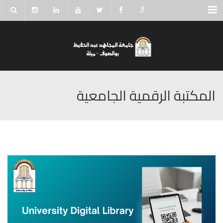
Menu
المكتبة الرقمية الجامعية