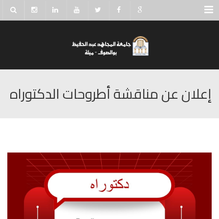
Menu
إعلان عن مناقشة أطروحات الدكتوراه