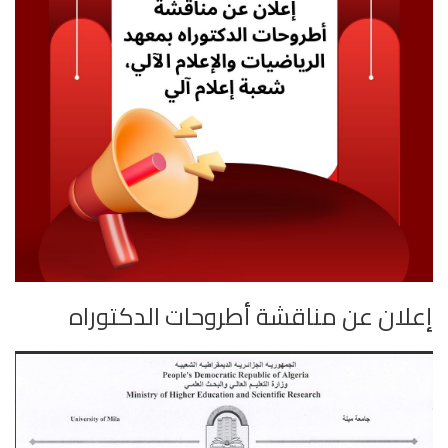
إعلان عن مناقشة أطروحات الدكتوراه