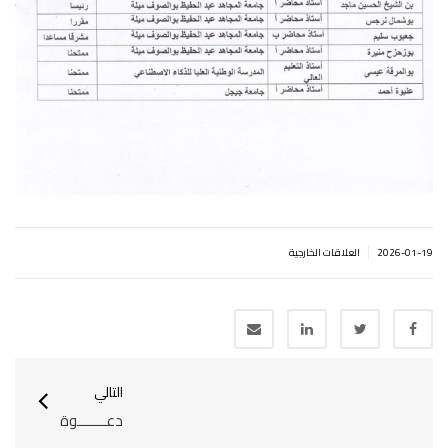
|
2026-01-19
العلاقات الخارجية
التالي
دعـــــــوة