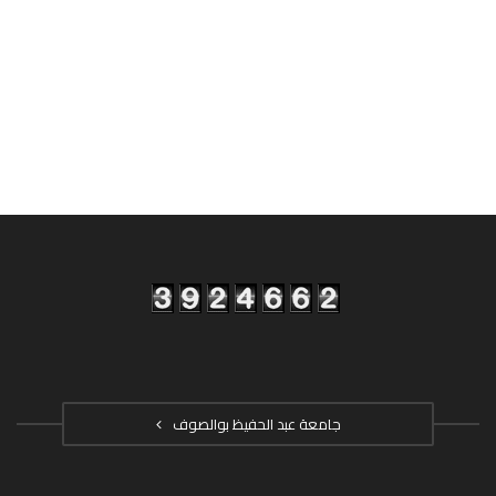
جامعة عبد الحفيظ بوالصوف