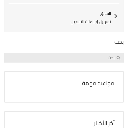
السابق
تسهيل إجراءات التسجيل
بحث
مواعيد مهمة
آخر الأخبار