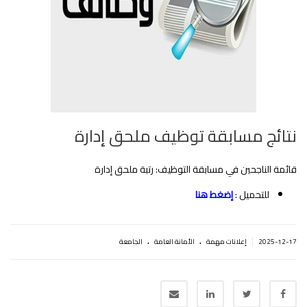
نتائج مسابقة توظيف ملحق إدارة
قائمة الناجحين في مسابقة التوظيف: رتبة ملحق إدارة
للتحميل :
إضغط هنا
.
.
|
2025-12-17
إعلانات مهمة
اﻷمانة العامة
الجامعة