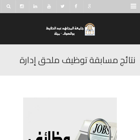
Menu
نتائج مسابقة توظيف ملحق إدارة