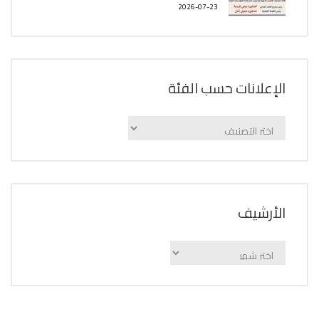
2026-07-23
الإعلانات حسب الفئة
الإعلانات
حسب
الفئة
اﻷرشيف
اﻷرشيف