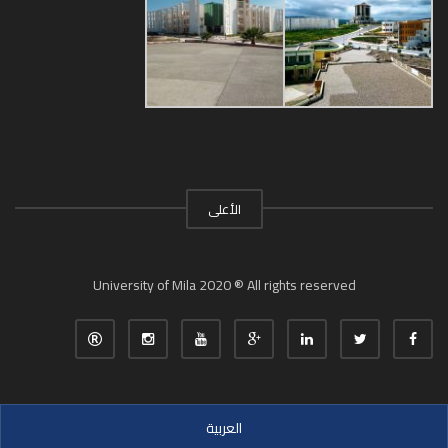
الأعلى
University of Mila 2020 ® All rights reserved
العربية