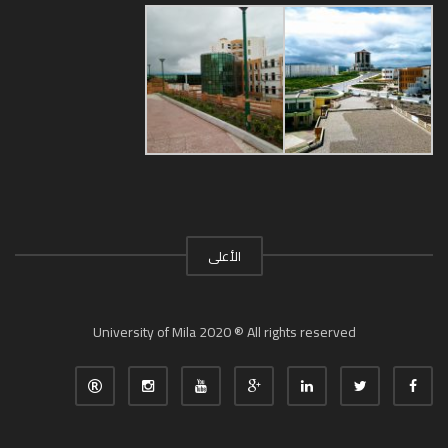
الأعلى
University of Mila 2020 ® All rights reserved