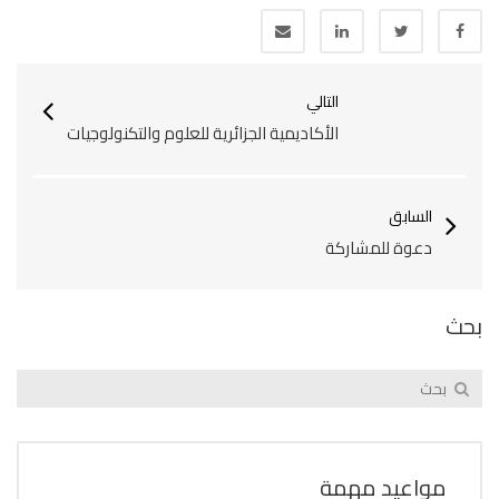
التالي
الأكاديمية الجزائرية للعلوم والتكنولوجيات
السابق
دعوة للمشاركة
بحث
مواعيد مهمة