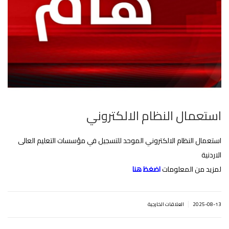
استعمال النظام الالكتروني
استعمال النظام الالكتروني الموحد للتسجيل في مؤسسات التعليم العالى
الاردنية‎
لمزيد من المعلومات
اضغظ هنا
|
2025-08-13
العلاقات الخارجية