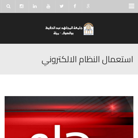
Menu
استعمال النظام الالكتروني