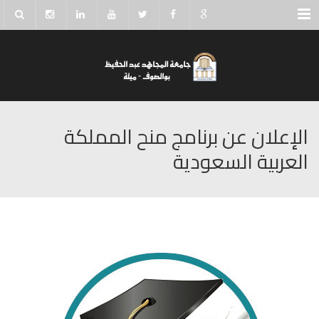
Menu
الإعلان عن برنامج منح المملكة
العربية السعودية‎