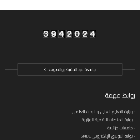
جامعة عبد الحفيظ بوالصوف
روابط مهمة
وزارة التعليم العالي و البحث العلمي
بوابة المنصات الرقمية الوزارية
جامعات جزائرية
بوابة التوثيق الإلكتروني SNDL