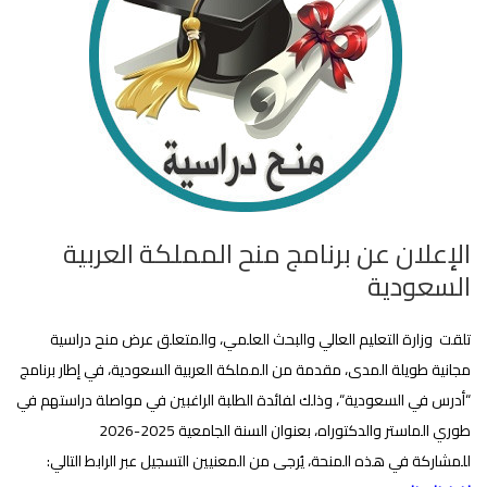
الإعلان عن برنامج منح المملكة العربية
السعودية‎
تلقت وزارة التعليم العالي والبحث العلمي، والمتعلق عرض منح دراسية
مجانية طويلة المدى، مقدمة من المملكة العربية السعودية، في إطار برنامج
“أدرس في السعودية“، وذلك لفائدة الطلبة الراغبين في مواصلة دراستهم في
طوري الماستر والدكتوراه، بعنوان السنة الجامعية 2025-2026
للمشاركة في هذه المنحة، يُرجى من المعنيين التسجيل عبر الرابط التالي: