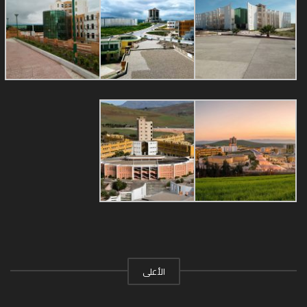
الأعلى