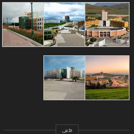
الأعلى