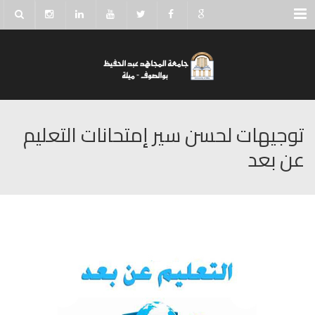
Menu
توجيهات لحسن سير إمتحانات التعليم
عن بعد