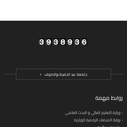
جامعة عبد الحفيظ بوالصوف
روابط مهمة
وزارة التعليم العالي و البحث العلمي
بوابة المنصات الرقمية الوزارية