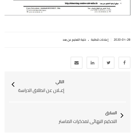
.
|
2020-01-28
إعلانات للطلبة
خلية التعليم عن بعد
التالي
إعـلان عن انطلاق الدراسة
السابق
التحكيم النهائي لمذكرات الماستر