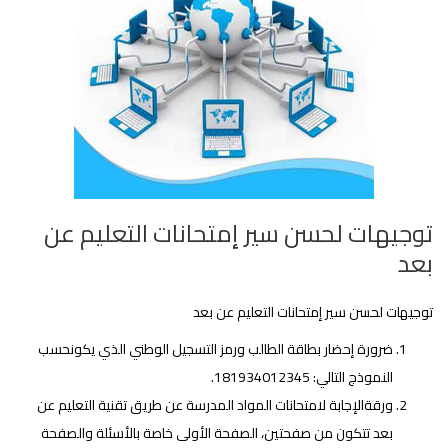
توجيهات لحسن سير إمتحانات التعليم عن
بعد
توجيهات لحسن سير إمتحانات التعليم عن بعد
ضرورة إحضار بطاقة الطالب ورمز التسجيل الوطني الذي يكونحسب
النموذج التالي: 181934012345.
ورقةالإجابة لامتحانات المواد المدرسة عن طريق تقنية التعليم عن
بعد تتكون من صفحتين، الصفحة الأولى خاصة بالأسئلة والصفحة