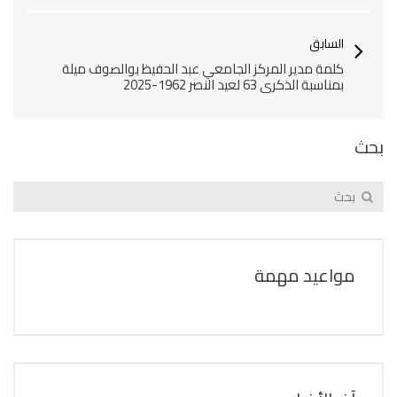
السابق
كلمة مدير المركز الجامعي عبد الحفيظ بوالصوف ميلة
بمناسبة الذكرى 63 لعيد النصر 1962-2025
بحث
مواعيد مهمة