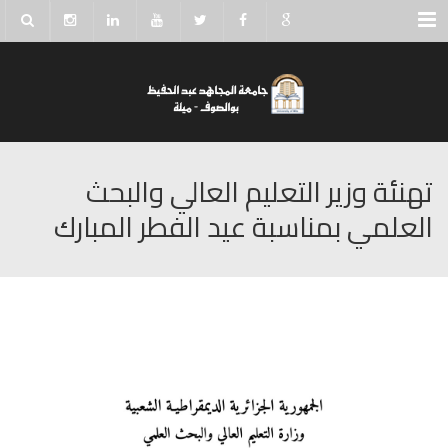
Menu
تهنئة وزير التعليم العالي والبحث
العلمي بمناسبة عيد الفطر المبارك