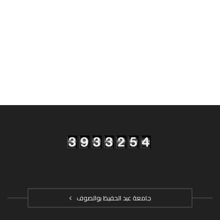
جامعة عبد الحفيظ بوالصوف