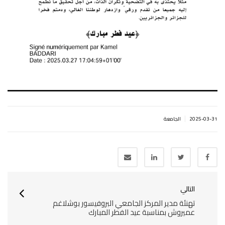
|
2025-03-31
الجامعة
التالي
تهنئة مدير المركز الجامعي البروفيسور بوشلاغم
عميروش بمناسبة عيد الفطر المبارك