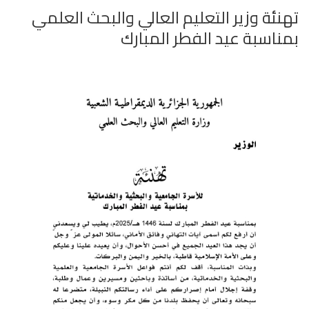
تهنئة وزير التعليم العالي والبحث العلمي
بمناسبة عيد الفطر المبارك