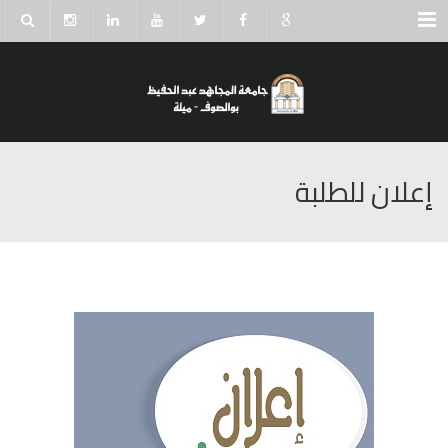
Menu
إعلان للطلبة