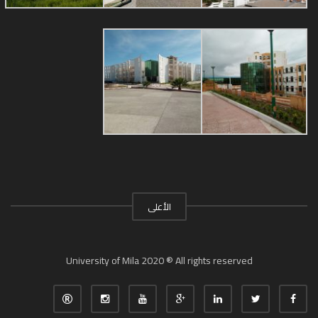
الأعلى
University of Mila 2020 ® All rights reserved