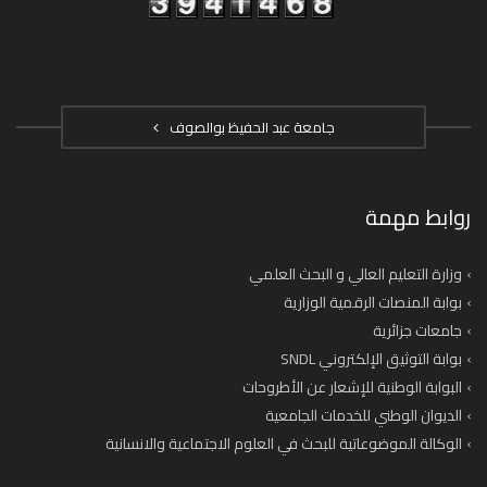
جامعة عبد الحفيظ بوالصوف
روابط مهمة
وزارة التعليم العالي و البحث العلمي
بوابة المنصات الرقمية الوزارية
جامعات جزائرية
بوابة التوثيق الإلكتروني SNDL
البوابة الوطنية للإشعار عن الأطروحات
الديوان الوطني للخدمات الجامعية
الوكالة الموضوعاتية للبحث في العلوم الاجتماعية والانسانية