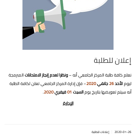
إعلان للطلبة
نعلم كافة طلبة المركز الجامعي أنه –
ونظرا لعدم إنجاز الامتحانات
المبرمجة
ليوم ا
لأحد
26
جانفي
2020
– فإن إدارة المركز الجامعي تعلن لكافة الطلبة
أنه سيتم تعويضها بتاريخ يوم
السبت
01
فيفري
2020
.
الإدارة
|
2020-01-26
إعلانات للطلبة