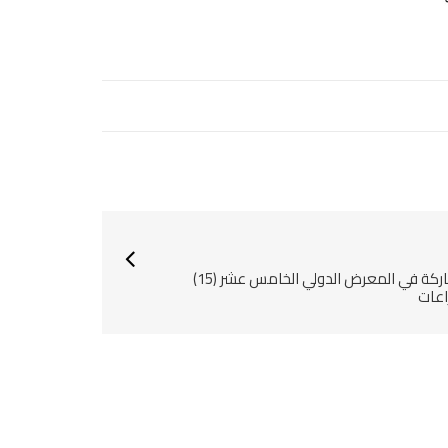
المشاركة في المعرض الدولي الخامس عشر (15)
اعات