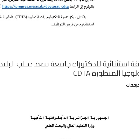
وجيا المتطورة CDTA
مرفقات